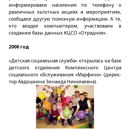
информировали население по телефону о
различных льготных акциях и мероприятиях,
сообщали другую полезную информацию. А те,
кто владел компьютером, участвовали в
создании базы данных КЦСО «Отрадное».
2006 год
«Детская социальная служба» открылась на базе
детского отделения Комплексного Центра
социального обслуживания «Марфино» (дирек­
тор Авдошкина Зинаида Николаевна).