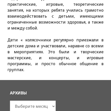
практические, игровые, тео­ретические
занятия, на которых ребята учились грамотно
взаи­модействовать с детьми, имеющими
ограниченные возможности здоровья, а также
и между собой.
Дети « колясочники регулярно приезжали в
детские дома и участвовали, наравне со всеми
в мероприятиях. Это были и твор­ческие
мастерские, и концерты, и игровые
программы, и просто обычное общение в
группах.
АРХИВЫ
Архивы