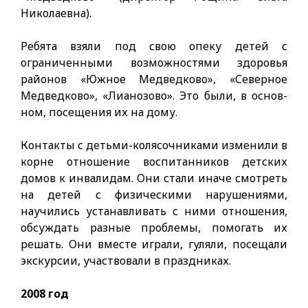
Николаевна).
Ребята взяли под свою опеку детей с
ограниченными возможностями здоровья
районов «Южное Медведково», «Северное
Медведково», «Лианозово». Это были, в основ­
ном, посещения их на дому.
Контакты с детьми-колясочниками изменили в
корне отношение воспитанников детских
домов к инвалидам. Они стали иначе смотреть
на детей с физическими нарушениями,
научились устанавли­вать с ними отношения,
обсуждать разные проблемы, помогать их
решать. Они вместе играли, гуляли, посещали
экскурсии, участвовали в праздниках.
2008 год