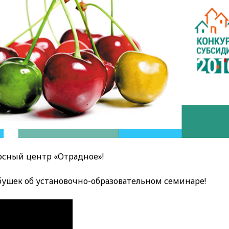
урсный центр «Отрадное»!
ушек об установочно-образовательном семинаре!