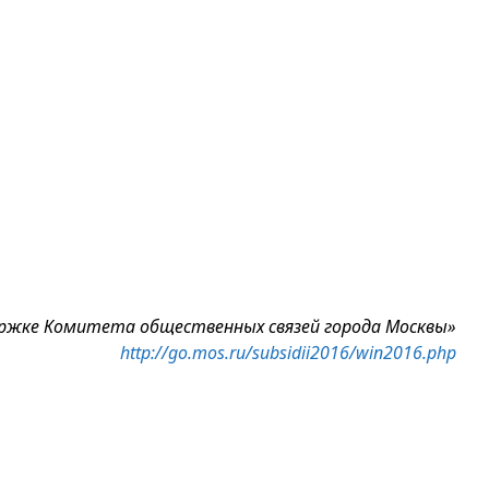
ржке Комитета общественных связей города Москвы»
http://go.mos.ru/subsidii2016/win2016.php