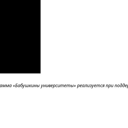
амма «Бабушкины университеты» реализуется при подде