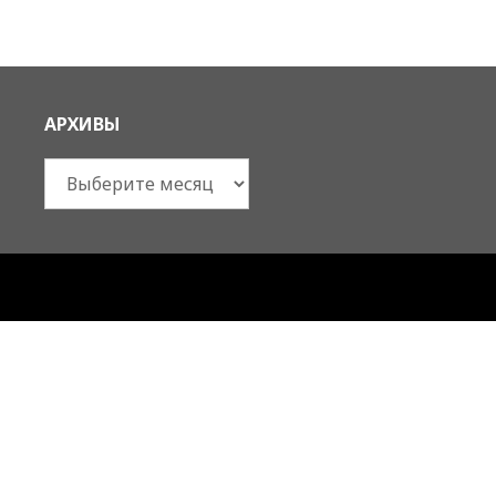
АРХИВЫ
Архивы