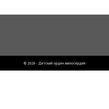
© 2026 - Детский орден милосердия