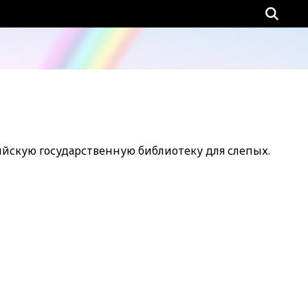
ийскую государственную библиотеку для слепых.