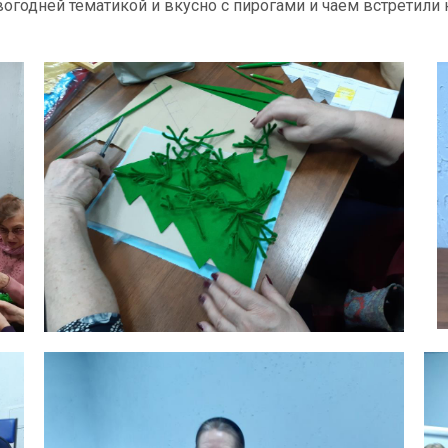
огодней тематикой и вкусно с пирогами и чаем встретили