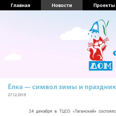
Главная
Новости
Проекты
Ёлка — символ зимы и праздник
27.12.2019
24 декабря в ТЦСО «Таганский» состоял