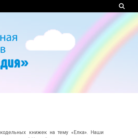
укодельных книжек на тему «Елка». Наши