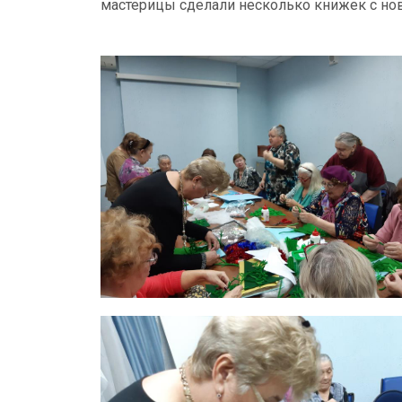
мастерицы сделали несколько книжек с нов