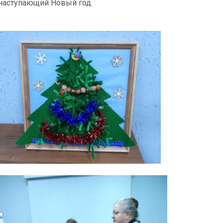
 наступающий Новый год.