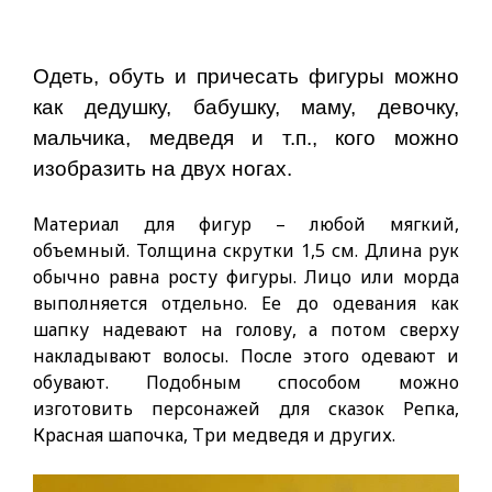
Одеть, обуть и причесать фигуры можно
как дедушку, бабушку, маму, девочку,
мальчика, медведя и т.п., кого можно
изобразить на двух ногах.
Материал для фигур – любой мягкий,
объемный. Толщина скрутки 1,5 см. Длина рук
обычно равна росту фигуры. Лицо или морда
выполняется отдельно. Ее до одевания как
шапку надевают на голову, а потом сверху
накладывают волосы. После этого одевают и
обувают. Подобным способом можно
изготовить персонажей для сказок Репка,
Красная шапочка, Три медведя и других.