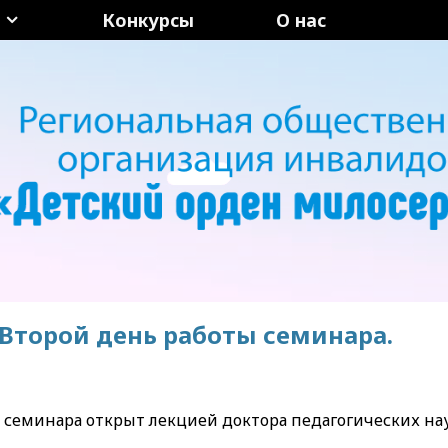
Конкурсы
О нас
Второй день работы семинара.
 семинара открыт лекцией доктора педагогических на