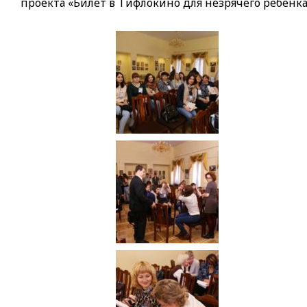
проекта «Билет в Тифлокино для незрячего ребенка