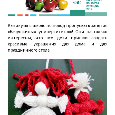
Каникулы в школе не повод пропускать занятия
«Бабушкиных университетов»! Они настолько
интересны, что все дети пришли создать
красивые украшения для дома и для
праздничного стола.