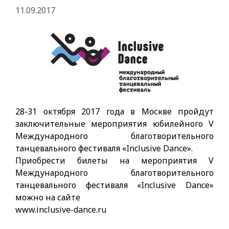
11.09.2017
28-31 октября 2017 года в Москве пройдут
заключительные мероприятия юбилейного V
Международного благотворительного
танцевального фестиваля «Inclusive Dance».
Приобрести билеты на мероприятия V
Международного благотворительного
танцевального фестиваля «Inclusive Dance»
можно на сайте
www.inclusive-dance.ru