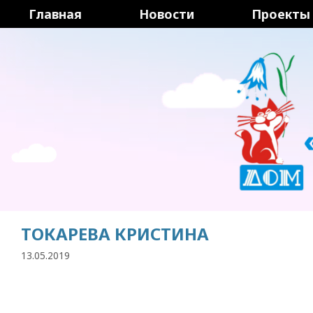
Перейти
Главная
Новости
Проекты
к
содержимому
ТОКАРЕВА КРИСТИНА
13.05.2019