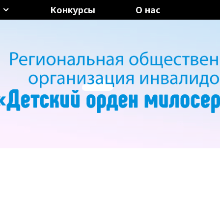
Конкурсы
О нас