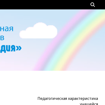
Педагогическая характеристика
учащейся