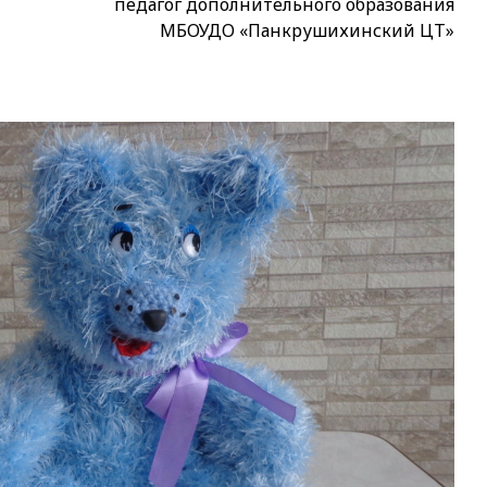
педагог дополнительного образования
МБОУДО «Панкрушихинский ЦТ»