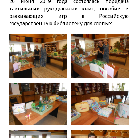
20 июня 2019 года состоялась передача
тактильных рукодельных книг, пособий и
развивающих игр в Российскую
государственную библиотеку для слепых.