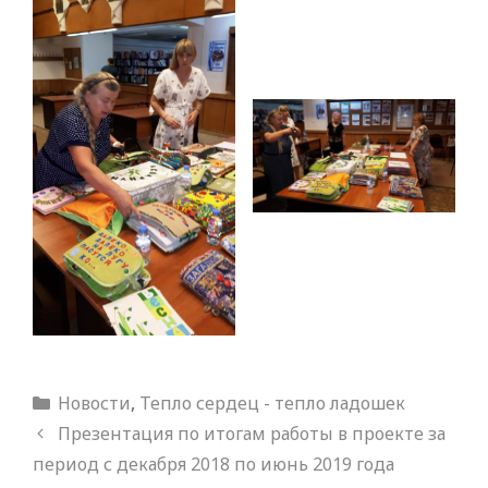
Рубрики
Новости
,
Тепло сердец - тепло ладошек
Презентация по итогам работы в проекте за
период с декабря 2018 по июнь 2019 года​