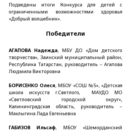
Подведены итоги Конкурса для детей с
ограниченными возможностями здоровья
«Добрый волшебник».
Победители
АГАПОВА Надежда
, МБУ ДО «Дом детского
творчества», Заинский муниципальный район,
Республика Татарстан, руководитель – Агапова
Людмила Викторовна
БОРИСЕНКО Олеся
, МБОУ «СОШ №5», «Детская
школа искусств г.Светлого, МАУДО МО
«Светловский городской округ»,
Калининградская область, руководитель –
Маклыгина Лада Евгеньевна
ГАБИЗОВ Ильсаф
, МБОУ «Шеморданский