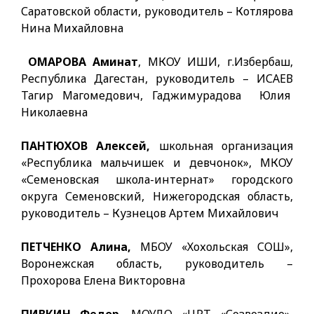
Саратовской области, руководитель – Котлярова
Нина Михайловна
ОМАРОВА Аминат
, МКОУ ИШИ, г.Избербаш,
Республика Дагестан, руководитель – ИСАЕВ
Тагир Магомедович, Гаджимурадова Юлия
Николаевна
ПАНТЮХОВ Алексей,
школьная организация
«Республика мальчишек и девчонок», МКОУ
«Семеновская школа-интернат» городского
округа Семеновский, Нижегородская область,
руководитель – Кузнецов Артем Михайлович
ПЕТЧЕНКО Алина,
МБОУ «Хохольская СОШ»,
Воронежская область, руководитель –
Прохорова Елена Викторовна