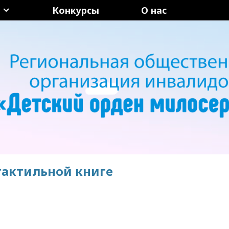
Конкурсы
О нас
тактильной книге