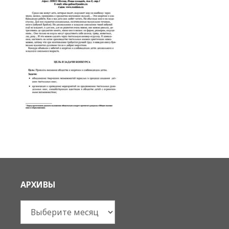
АРХИВЫ
Архивы