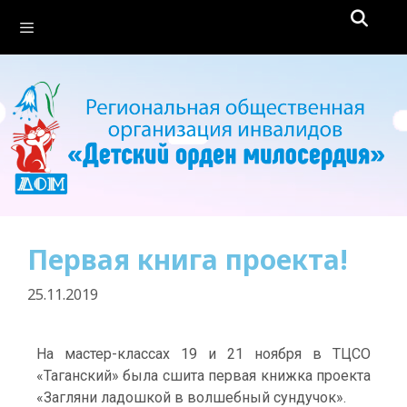
Первая книга проекта!
25.11.2019
На мастер-классах 19 и 21 ноября в ТЦСО
«Таганский» была сшита первая книжка проекта
«Загляни ладошкой в волшебный сундучок».