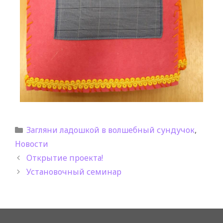
Загляни ладошкой в волшебный сундучок
,
Новости
Открытие проекта!
Установочный семинар