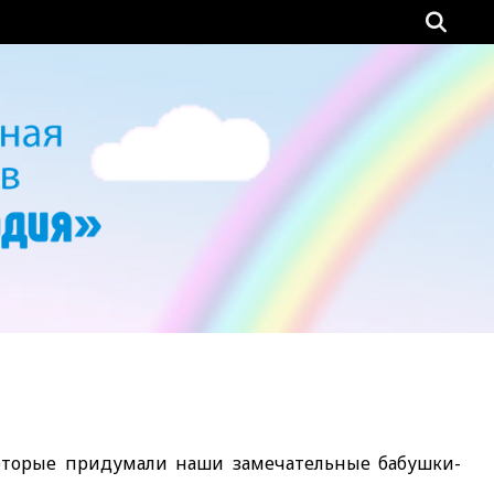
которые придумали наши замечательные бабушки-