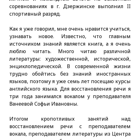
соревнованиях в г. Дзержинске выполнил II
спортивный разряд.
Как я уже говорил, мне очень нравится учиться,
узнавать новое. Известно, что главным
источником знаний является книга, а я очень
люблю читать. Много читаю различной
литературы: художественной, исторической,
энциклопедической. В современной жизни
трудно обойтись без знаний иностранных
языков, поэтому я уже семь лет посещаю курсы
английского языка. Для восстановления речи я
три года занимался вокалом у преподавателя
Ванеевой Софьи Ивановны.
Итогом кропотливых занятий над
восстановлением речи с преподавателем
вокала, преподавателем литературы из Центра