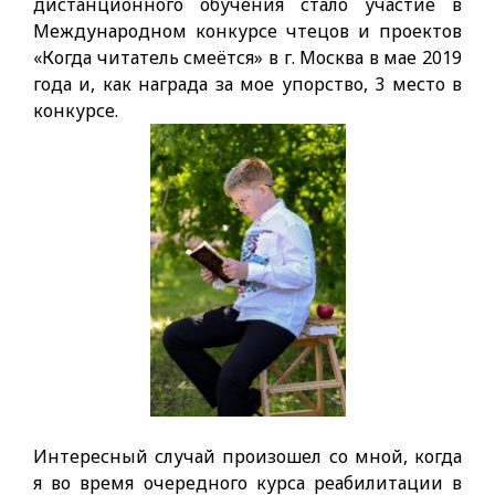
дистанционного обучения стало участие в
Международном конкурсе чтецов и проектов
«Когда читатель смеётся» в г. Москва в мае 2019
года и, как награда за мое упорство, 3 место в
конкурсе.
Интересный случай произошел со мной, когда
я во время очередного курса реабилитации в