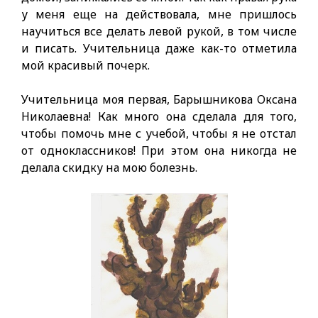
у меня еще на действовала, мне пришлось
научиться все делать левой рукой, в том числе
и писать. Учительница даже как-то отметила
мой красивый почерк.
Учительница моя первая, Барышникова Оксана
Николаевна! Как много она сделала для того,
чтобы помочь мне с учебой, чтобы я не отстал
от одноклассников! При этом она никогда не
делала скидку на мою болезнь.