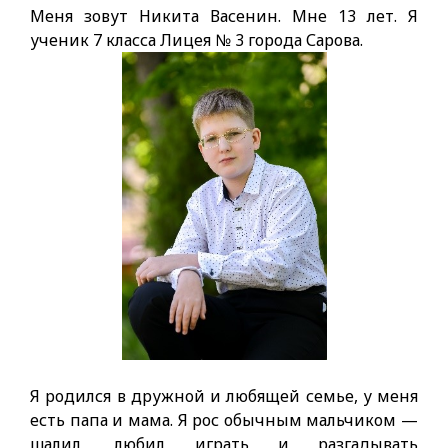
Меня зовут Никита Васенин. Мне 13 лет. Я
ученик 7 класса Лицея № 3 города Сарова.
Я родился в дружной и любящей семье, у меня
есть папа и мама. Я рос обычным мальчиком —
шалил, любил играть и разгадывать