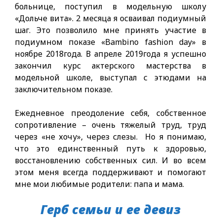
больнице, поступил в модельную школу
«Дольче вита». 2 месяца я осваивал подиумный
шаг. Это позволило мне принять участие в
подиумном показе «Bambino fashion day» в
ноябре 2018года. В апреле 2019года я успешно
закончил курс актерского мастерства в
модельной школе, выступал с этюдами на
заключительном показе.
Ежедневное преодоление себя, собственное
сопротивление – очень тяжелый труд, труд
через «не хочу», через слезы. Но я понимаю,
что это единственный путь к здоровью,
восстановлению собственных сил. И во всем
этом меня всегда поддерживают и помогают
мне мои любимые родители: папа и мама.
Герб семьи и ее девиз