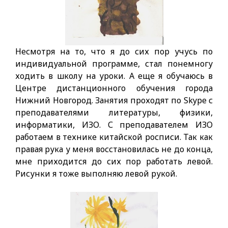
Несмотря на то, что я до сих пор учусь по
индивидуальной программе, стал понемногу
ходить в школу на уроки. А еще я обучаюсь в
Центре дистанционного обучения города
Нижний Новгород. Занятия проходят по Skype с
преподавателями литературы, физики,
информатики, ИЗО. С преподавателем ИЗО
работаем в технике китайской росписи. Так как
правая рука у меня восстановилась не до конца,
мне приходится до сих пор работать левой.
Рисунки я тоже выполняю левой рукой.