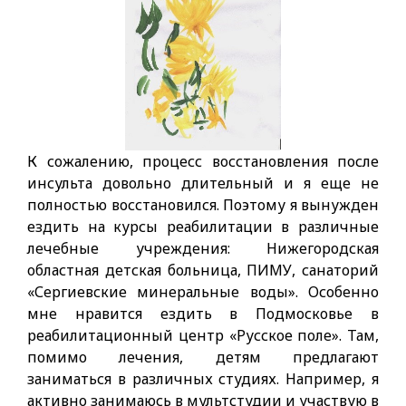
К сожалению, процесс восстановления после
инсульта довольно длительный и я еще не
полностью восстановился. Поэтому я вынужден
ездить на курсы реабилитации в различные
лечебные учреждения: Нижегородская
областная детская больница, ПИМУ, санаторий
«Сергиевские минеральные воды». Особенно
мне нравится ездить в Подмосковье в
реабилитационный центр «Русское поле». Там,
помимо лечения, детям предлагают
заниматься в различных студиях. Например, я
активно занимаюсь в мультстудии и участвую в