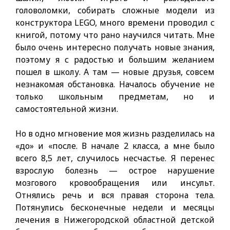
головоломки, собирать сложные модели из
конструктора LEGO, много времени проводил с
книгой, потому что рано научился читать. Мне
было очень интересно получать новые знания,
поэтому я с радостью и большим желанием
пошел в школу. А там — новые друзья, совсем
незнакомая обстановка. Началось обучение не
только школьным предметам, но и
самостоятельной жизни.
Но в одно мгновение моя жизнь разделилась на
«до» и «после. В начале 2 класса, а мне было
всего 8,5 лет, случилось несчастье. Я перенес
взрослую болезнь — острое нарушение
мозгового кровообращения или инсульт.
Отнялись речь и вся правая сторона тела.
Потянулись бесконечные недели и месяцы
лечения в Нижегородской областной детской