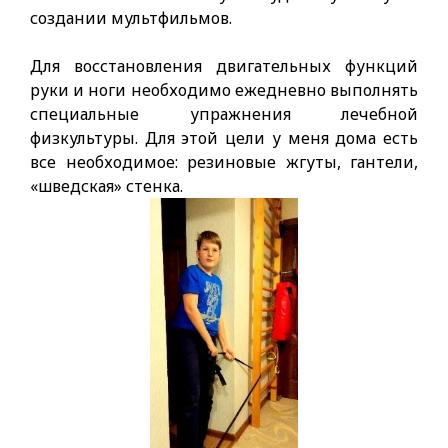
создании мультфильмов.
Для восстановления двигательных функций
руки и ноги необходимо ежедневно выполнять
специальные упражнения лечебной
физкультуры. Для этой цели у меня дома есть
все необходимое: резиновые жгуты, гантели,
«шведская» стенка.