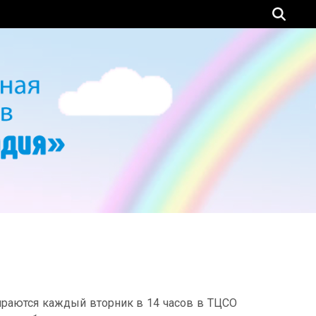
ираются каждый вторник в 14 часов в ТЦСО