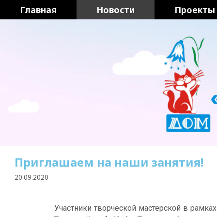
Главная
Новости
Проекты
Приглашаем на наши занятия!
20.09.2020
Участники творческой мастерской в рамка