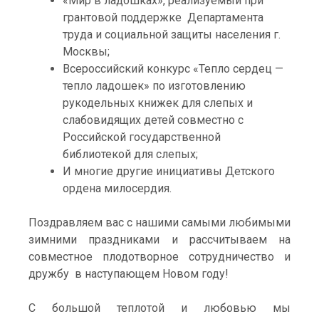
«Мир в ладошках», реализуемый при
грантовой поддержке Департамента
труда и социальной защиты населения г.
Москвы;
Всероссийский конкурс «Тепло сердец —
тепло ладошек» по изготовлению
рукодельных книжек для слепых и
слабовидящих детей совместно с
Российской государственной
библиотекой для слепых;
И многие другие инициативы Детского
ордена милосердия.
Поздравляем вас с нашими самыми любимыми
зимними праздниками и рассчитываем на
совместное плодотворное сотрудничество и
дружбу в наступающем Новом году!
С большой теплотой и любовью мы