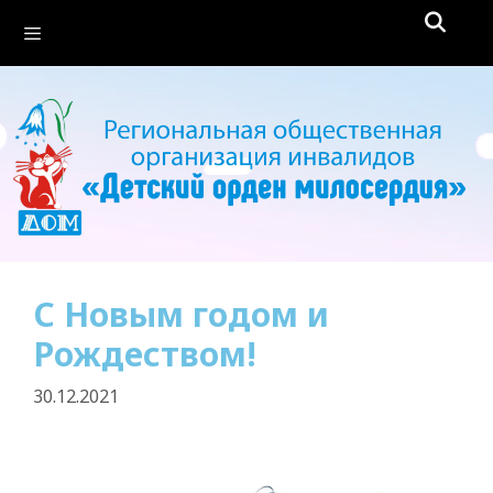
С Новым годом и
Рождеством!
30.12.2021