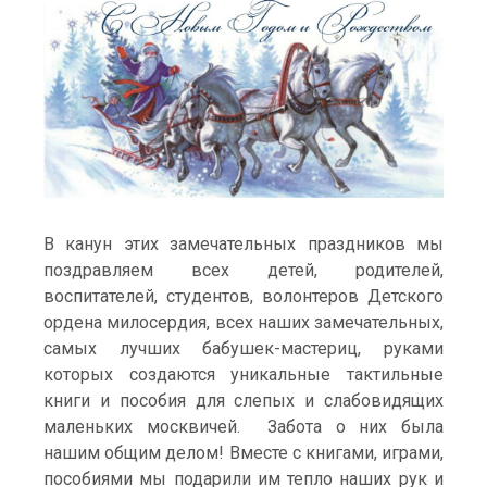
В канун этих замечательных праздников мы
поздравляем всех детей, родителей,
воспитателей, студентов, волонтеров Детского
ордена милосердия, всех наших замечательных,
самых лучших бабушек-мастериц, руками
которых создаются уникальные тактильные
книги и пособия для слепых и слабовидящих
маленьких москвичей. Забота о них была
нашим общим делом! Вместе с книгами, играми,
пособиями мы подарили им тепло наших рук и