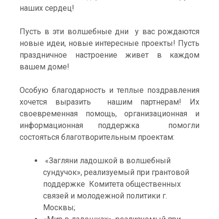
наших сердец!
Пусть в эти волшебные дни у вас рождаются
новые идеи, новые интересные проекты! Пусть
праздничное настроение живет в каждом
вашем доме!
Особую благодарность и теплые поздравления
хочется выразить нашим партнерам! Их
своевременная помощь, организационная и
информационная поддержка помогли
состояться благотворительным проектам:
«Загляни ладошкой в волшебный
сундучок»,
реализуемый при грантовой
поддержке Комитета общественных
связей и молодежной политики г.
Москвы;