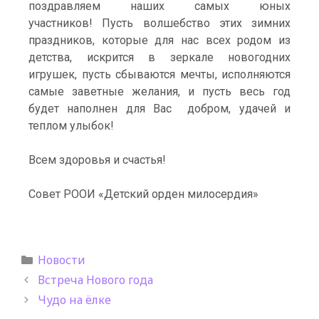
поздравляем наших самых юных
участников!
Пусть волшебство этих зимних
праздников, которые для нас всех родом из
детства, искрится в зеркале новогодних
игрушек, пусть сбываются мечты, исполняются
самые заветные желания, и пусть весь год
будет наполнен для Вас добром, удачей и
теплом улыбок!
Всем здоровья и счастья!
Совет РООИ «Детский орден милосердия»
Новости
Встреча Нового года
Чудо на ёлке