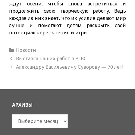
ждут осени, чтобы снова встретиться и
продолжить свою творческую работу. Ведь
каждая из них знает, что их усилия делают мир
лучше и помогают детям раскрыть свой
потенциал через чтение и игры.
Рубрики
Новости
Выставка наших работ в РГБС
Александру Васильевичу Суворову — 70 лет!
АРХИВЫ
Архивы