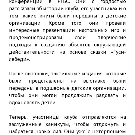
конференции в РГБС. Они с гордостью
рассказали об истории клуба, его участниках и о
том, какие книги были переданы в детские
организации. Кроме того, они провели
интересные презентации настольных игр и
продемонстрировали свои творческие
подходы к созданию объектов окружающей
действительности на основе сказки «Гуси-
лебеди».
После выставки, тактильные издания, которые
были представлены на выставке, были
переданы в подшефные детские организации,
чтобы они могли продолжить радовать и
вдохновлять детей.
Теперь, участницы клуба отправляются на
заслуженные каникулы, чтобы отдохнуть и
набраться новых сил. Они уже с нетерпением