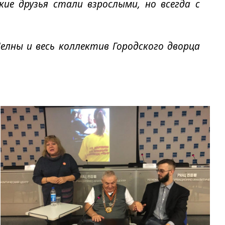
ие друзья стали взрослыми, но всегда с
елны и весь коллектив Городского дворца