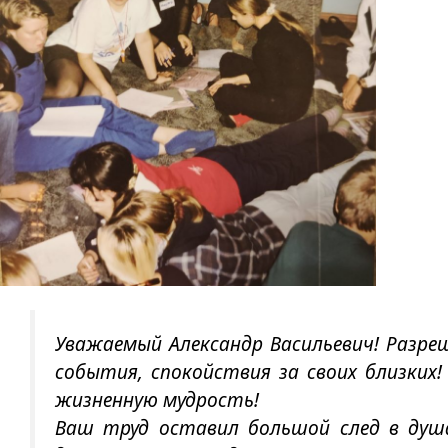
Уважаемый Александр Васильевич! Разреш
события, спокойствия за своих близких
жизненную мудрость!
Ваш труд оставил большой след в душа