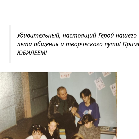
Удивительный, настоящий Герой нашего 
лета общения и творческого пути! Приме
ЮБИЛЕЕМ!