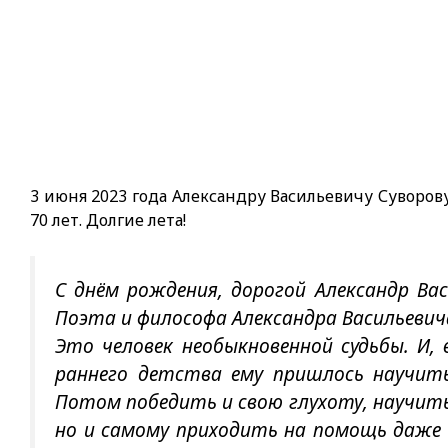
3 июня 2023 года Александру Васильевичу Суворо
70 лет. Долгие лета!
С днём рождения, дорогой Александр Вас
Поэта и философа Александра Васильевич
Это человек необыкновенной судьбы. И, 
раннего детства ему пришлось научить
Потом победить и свою глухоту, научитьс
но и самому приходить на помощь даже 