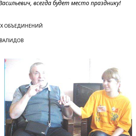
Васильевич, всегда будет место празднику!
Х ОБЪЕДИНЕНИЙ
НВАЛИДОВ