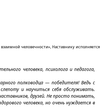
 взаимной человечности», Наставнику исполняется
ельного человека, психолога и педагога,
дарного полководца — победителя! Ведь с
слепоту и научиться себя обслуживать.
наставников, друзей. Не просто понимать,
дорового человека, но очень нуждается в