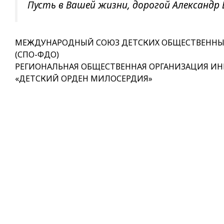
Пусть в Вашей жизни, дорогой Александр 
МЕЖДУНАРОДНЫЙ СОЮЗ ДЕТСКИХ ОБЩЕСТВЕННЫ
(СПО-ФДО)
РЕГИОНАЛЬНАЯ ОБЩЕСТВЕННАЯ ОРГАНИЗАЦИЯ И
«ДЕТСКИЙ ОРДЕН МИЛОСЕРДИЯ»