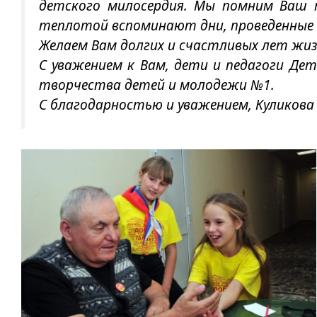
детского милосердия. Мы помним Ваш п
теплотой вспоминают дни, проведенные 
Желаем Вам долгих и счастливых лет жиз
С уважением к Вам, дети и педагоги Дет
творчества детей и молодежи №1.
С благодарностью и уважением, Куликова