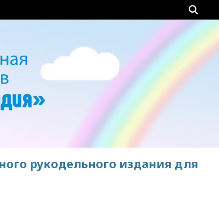
ного рукодельного издания для