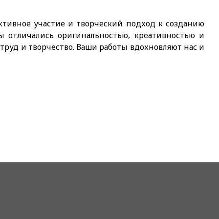
ктивное участие и творческий подход к созданию
ы отличались оригинальностью, креативностью и
труд и творчество. Ваши работы вдохновляют нас и