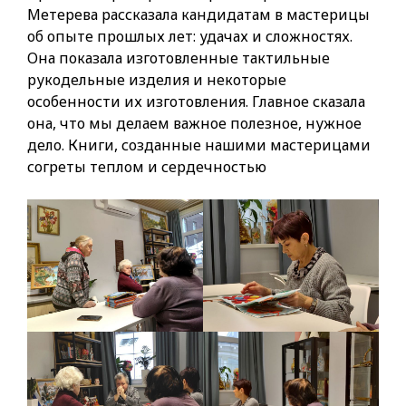
Метерева рассказала кандидатам в мастерицы
об опыте прошлых лет: удачах и сложностях.
Она показала изготовленные тактильные
рукодельные изделия и некоторые
особенности их изготовления. Главное сказала
она, что мы делаем важное полезное, нужное
дело. Книги, созданные нашими мастерицами
согреты теплом и сердечностью