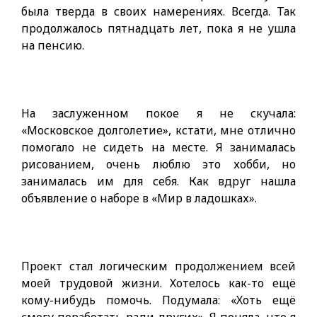
была тверда в своих намерениях. Всегда. Так
продолжалось пятнадцать лет, пока я не ушла
на пенсию.
На заслуженном покое я не скучала:
«Московское долголетие», кстати, мне отлично
помогало не сидеть на месте. Я занималась
рисованием, очень люблю это хобби, но
занималась им для себя. Как вдруг нашла
объявление о наборе в «Мир в ладошках».
Проект стал логическим продолжением всей
моей трудовой жизни. Хотелось как-то ещё
кому-нибудь помочь. Подумала: «Хоть ещё