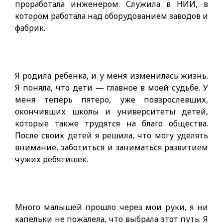
проработала инженером. Служила в НИИ, в
котором работала над оборудованием заводов и
фабрик.
Я родила ребенка, и у меня изменилась жизнь.
Я поняла, что дети — главное в моей судьбе. У
меня теперь пятеро, уже повзрослевших,
окончивших школы и университеты детей,
которые также трудятся на благо общества.
После своих детей я решила, что могу уделять
внимание, заботиться и заниматься развитием
чужих ребятишек.
Много малышей прошло через мои руки, я ни
капельки не пожалела, что выбрала этот путь. Я