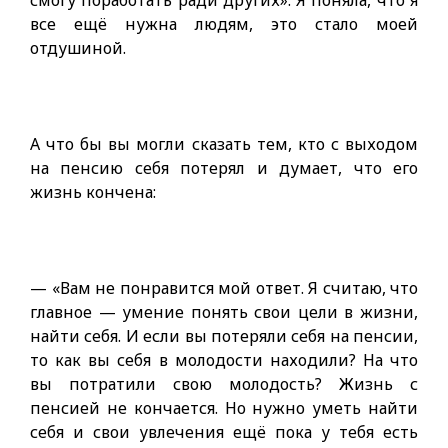
смогу поработать ради других». Я поняла, что я
все ещё нужна людям, это стало моей
отдушиной.
А что бы вы могли сказать тем, кто с выходом
на пенсию себя потерял и думает, что его
жизнь кончена:
— «Вам не понравится мой ответ. Я считаю, что
главное — умение понять свои цели в жизни,
найти себя. И если вы потеряли себя на пенсии,
то как вы себя в молодости находили? На что
вы потратили свою молодость? Жизнь с
пенсией не кончается. Но нужно уметь найти
себя и свои увлечения ещё пока у тебя есть