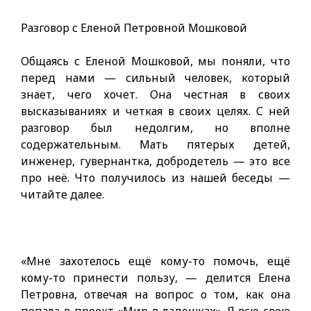
Разговор с Еленой Петровной Мошковой
Общаясь с Еленой Мошковой, мы поняли, что
перед нами — сильный человек, который
знает, чего хочет. Она честная в своих
высказываниях и четкая в своих целях. С ней
разговор был недолгим, но вполне
содержательным. Мать пятерых детей,
инженер, гувернантка, добродетель — это все
про неё. Что получилось из нашей беседы —
читайте далее.
«Мне захотелось ещё кому-то помочь, ещё
кому-то принести пользу, — делится Елена
Петровна, отвечая на вопрос о том, как она