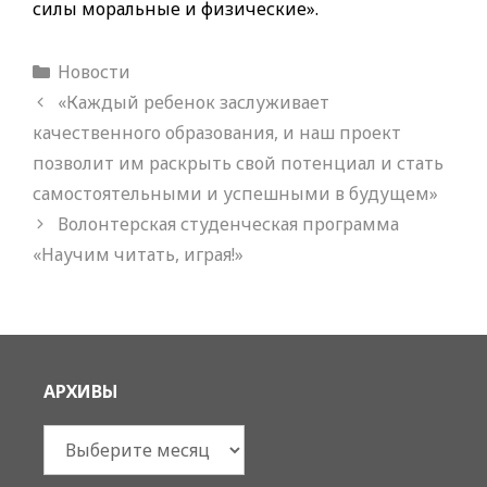
силы моральные и физические».
Рубрики
Новости
«Каждый ребенок заслуживает
качественного образования, и наш проект
позволит им раскрыть свой потенциал и стать
самостоятельными и успешными в будущем»
Волонтерская студенческая программа
«Научим читать, играя!»
АРХИВЫ
Архивы