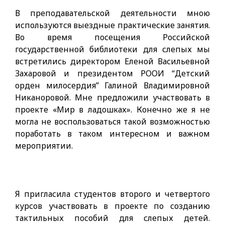
В преподавательской деятельности мною
используются выездные практические занятия.
Во время посещения Российской
государственной библиотеки для слепых мы
встретились директором Еленой Васильевной
Захаровой и президентом РООИ “Детский
орден милосердия” Галиной Владимировной
Никаноровой. Мне предложили участвовать в
проекте «Мир в ладошках». Конечно же я не
могла не воспользоваться такой возможностью
поработать в таком интересном и важном
мероприятии.
Я пригласила студентов второго и четвертого
курсов участвовать в проекте по созданию
тактильных пособий для слепых детей.