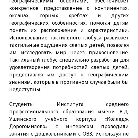
географическими объектами, обеспечивает
конкретное представление о континентах,
океанах, горных хребтах и других
географических особенностях, помогая детям
понять их расположение и характеристики.
Использование тактильного глобуса развивает
тактильные ощущения слепых детей, позволяя
им исследовать мир через прикосновение.
Тактильный глобус специально разработан для
удовлетворения потребностей слепых детей,
предоставляя им доступ к географическим
знаниям, которые в противном случае были бы
недоступны.
Студенты Института среднего
профессионального образования имени К.Д.
Ушинского учебного корпуса «Колледж
Дорогомилово» с интересом проводили
занятия с дошкольниками с ОВЗ, используя не