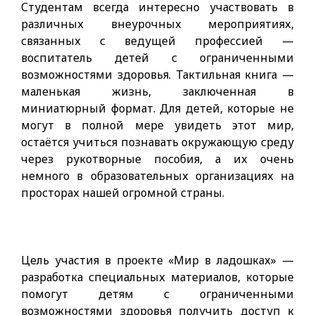
Студентам всегда интересно участвовать в
различных внеурочных мероприятиях,
связанных с ведущей профессией —
воспитатель детей с ограниченными
возможностями здоровья. Тактильная книга —
маленькая жизнь, заключенная в
миниатюрный формат. Для детей, которые не
могут в полной мере увидеть этот мир,
остаётся учиться познавать окружающую среду
через рукотворные пособия, а их очень
немного в образовательных организациях на
просторах нашей огромной страны.
Цель участия в проекте «Мир в ладошках» —
разработка специальных материалов, которые
помогут детям с ограниченными
возможностями здоровья получить доступ к