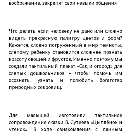
воображение, закрепят свои навыки общения.
Что делать, если человеку не дано или сложно
видеть прекрасную палитру цветов и форм?
Кажется, словно погруженный в мир темноты,
слепому ребенку становится сложнее познать
красоту овощей и фруктов. Именно поэтому мы
создали тактильный плакат «Сад и огород» для
слепых дошкольников – чтобы помочь им
осознать, узнать и полюбить богатство
природных сокровищ.
Для малышей изготовили тактильное
сопровождение сказки В. Сутеева «Цыплёнок и
утёнок». В ходе ознакомления с данным