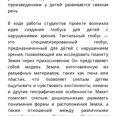
произведением у детей развивается связная
речь.
В ходе работы студентов проекте возникла
идея создания глобуса для детей с
нарушениями зрения. Тактильный глобус —
это специализированный глобус,
предназначенный для детей с нарушением
зрения, позволяющий им исследовать планету
Земля через прикосновение. Он представляет
собой модель Земли, изготовленную из
рельефных материалов, таких как пена или
пластик, что позволяет слепым детям
ощупывать и чувствовать континенты, океаны
и другие географические особенности. Макет
помогает слепым дошкольникам развивать
понимание формы и расположения Земли, а
также отношений между различными