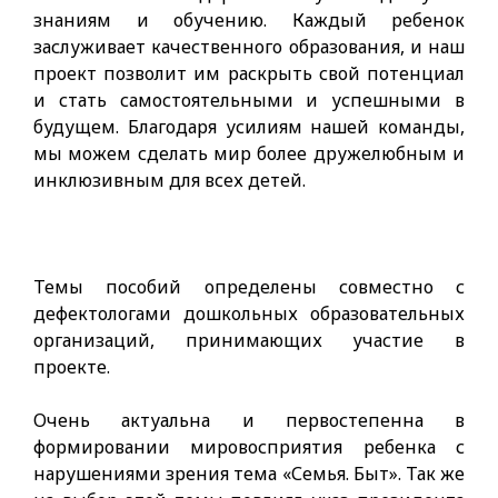
знаниям и обучению. Каждый ребенок
заслуживает качественного образования, и наш
проект позволит им раскрыть свой потенциал
и стать самостоятельными и успешными в
будущем. Благодаря усилиям нашей команды,
мы можем сделать мир более дружелюбным и
инклюзивным для всех детей.
Темы пособий определены совместно с
дефектологами дошкольных образовательных
организаций, принимающих участие в
проекте.
Очень актуальна и первостепенна в
формировании мировосприятия ребенка с
нарушениями зрения тема «Семья. Быт». Так же