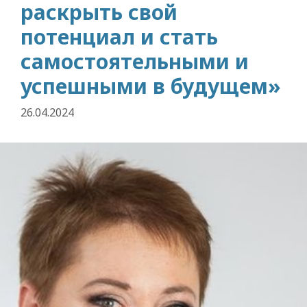
раскрыть свой
потенциал и стать
самостоятельными и
успешными в будущем»
26.04.2024