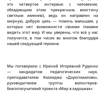
это четвертое интервью с человеком,
обладающим этим прекрасным, воистину
светлым именем), ведь он направлен на
мирную, добрую цель — помочь малышам, у
которых нет возможности своими глазами
видеть этот мир. И мы уверены, что всё у нас
получится, в том числе во многом благодаря
нашей следующей героине.
Мы поговорили с Ириной Игоревной Руденко
— кандидатом педагогических наук,
преподавателем Колледжа «Дорогомилово»,
руководителем группы волонтеров-
благополучателей проекта «Мир в ладошках»: