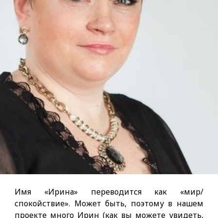
Имя «Ирина» переводится как «мир/
спокойствие». Может быть, поэтому в нашем
проекте много Ирин (как вы можете увидеть,