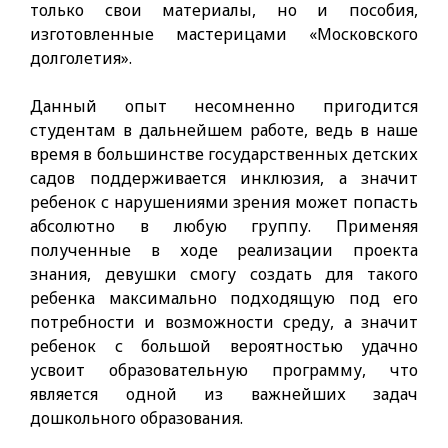
только свои материалы, но и пособия,
изготовленные мастерицами «Московского
долголетия».
Данный опыт несомненно пригодится
студентам в дальнейшем работе, ведь в наше
время в большинстве государственных детских
садов поддерживается инклюзия, а значит
ребенок с нарушениями зрения может попасть
абсолютно в любую группу. Применяя
полученные в ходе реализации проекта
знания, девушки смогу создать для такого
ребенка максимально подходящую под его
потребности и возможности среду, а значит
ребенок с большой вероятностью удачно
усвоит образовательную программу, что
является одной из важнейших задач
дошкольного образования.