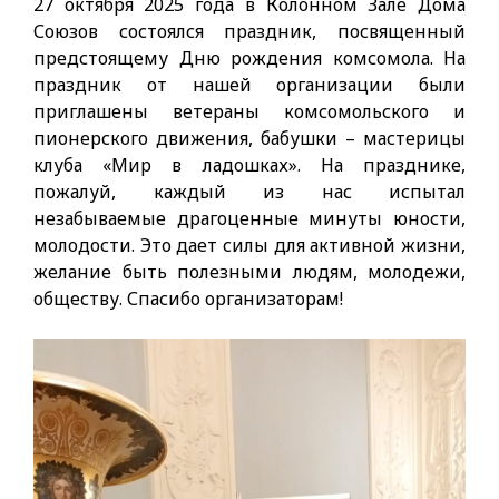
27 октября 2025 года в Колонном Зале Дома
Союзов состоялся праздник, посвященный
предстоящему Дню рождения комсомола. На
праздник от нашей организации были
приглашены ветераны комсомольского и
пионерского движения, бабушки – мастерицы
клуба «Мир в ладошках». На празднике,
пожалуй, каждый из нас испытал
незабываемые драгоценные минуты юности,
молодости. Это дает силы для активной жизни,
желание быть полезными людям, молодежи,
обществу. Спасибо организаторам!