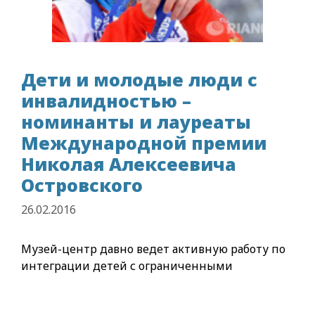
Дети и молодые люди с
инвалидностью –
номинанты и лауреаты
Международной премии
Николая Алексеевича
Островского
26.02.2016
Музей-центр давно ведет активную работу по
интеграции детей с ограниченными