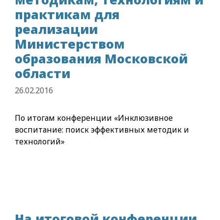
практикам для
реализации
Министерством
образования Московской
области
26.02.2016
По итогам конференции «Инклюзивное
воспитание: поиск эффективных методик и
технологий»
На итоговой конференции