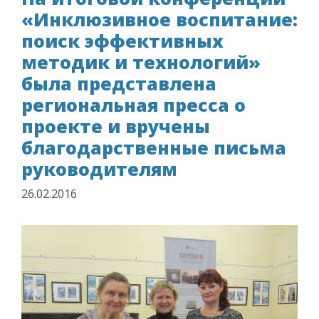
«Инклюзивное воспитание:
поиск эффективных
методик и технологий»
была представлена
региональная пресса о
проекте и вручены
благодарственные письма
руководителям
26.02.2016