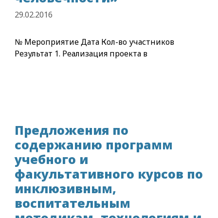
29.02.2016
№ Мероприятие Дата Кол-во участников
Результат 1. Реализация проекта в
Предложения по
содержанию программ
учебного и
факультативного курсов по
инклюзивным,
воспитательным
методикам, технологиям и