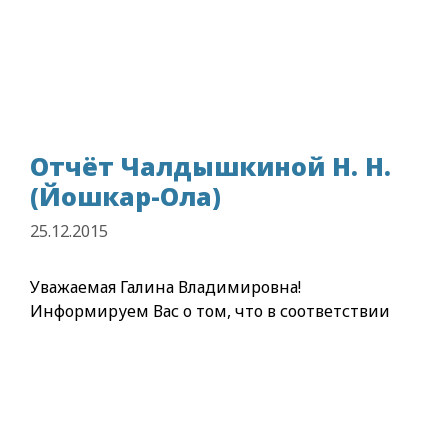
Отчёт Чалдышкиной Н. Н.
(Йошкар-Ола)
25.12.2015
Уважаемая Галина Владимировна!
Информируем Вас о том, что в соответствии