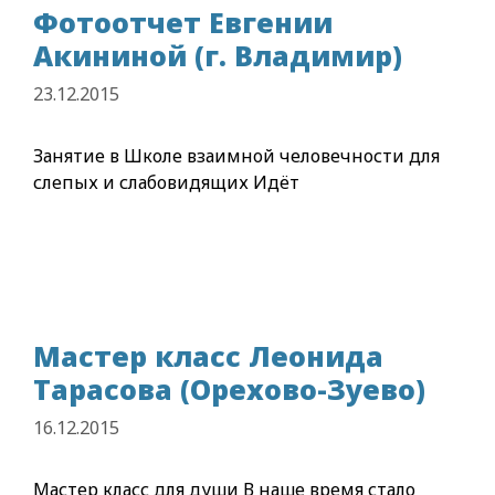
Фотоотчет Евгении
Акининой (г. Владимир)
23.12.2015
Занятие в Школе взаимной человечности для
слепых и слабовидящих Идёт
Мастер класс Леонида
Тарасова (Орехово-Зуево)
16.12.2015
Мастер класс для души В наше время стало