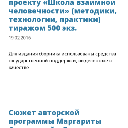
проекту «Школа взаимной
человечности» (методики,
технологии, практики)
тиражом 500 экз.
19.02.2016
Для издания сборника использованы средства
государственной поддержки, выделенные в
качестве
Cюжет авторской
программы Маргариты