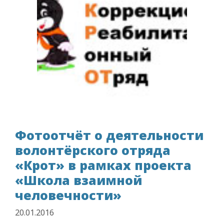
Фотоотчёт о деятельности
волонтёрского отряда
«Крот» в рамках проекта
«Школа взаимной
человечности»
20.01.2016