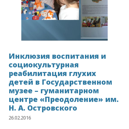
Инклюзия воспитания и
социокультурная
реабилитация глухих
детей в Государственном
музее – гуманитарном
центре «Преодоление» им.
Н. А. Островского
26.02.2016