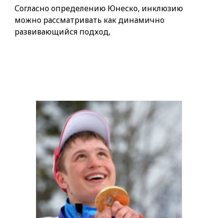
Согласно определению Юнеско, инклюзию
можно рассматривать как динамично
развивающийся подход,