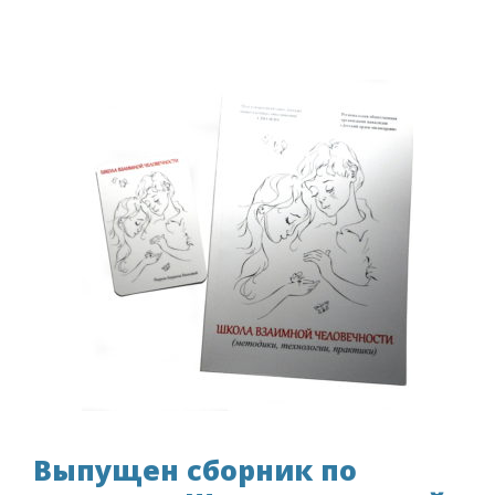
Выпущен сборник по