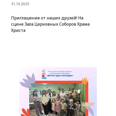
31.10.2025
Приглашение от наших друзей! На
сцене Зала Церковных Соборов Храма
Христа