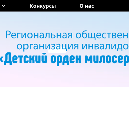
Конкурсы
О нас