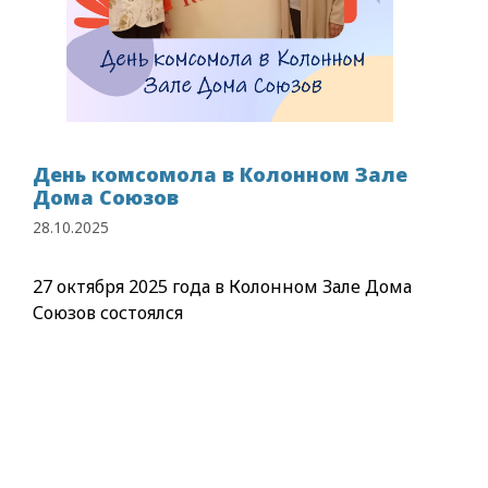
День комсомола в Колонном Зале
Дома Союзов
28.10.2025
27 октября 2025 года в Колонном Зале Дома
Союзов состоялся