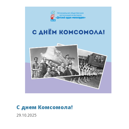
С днем Комсомола!
29.10.2025