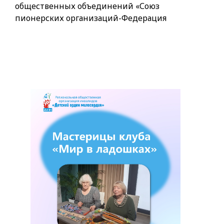
общественных объединений «Союз
пионерских организаций-Федерация