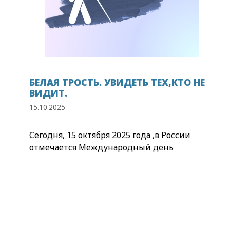
БЕЛАЯ ТРОСТЬ. УВИДЕТЬ ТЕХ,КТО НЕ
ВИДИТ.
15.10.2025
Сегодня, 15 октября 2025 года ,в России
отмечается Международный день