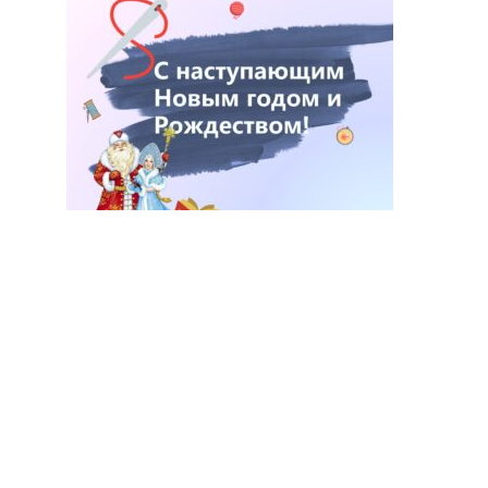
С наступающим Новым годом!
28.12.2024