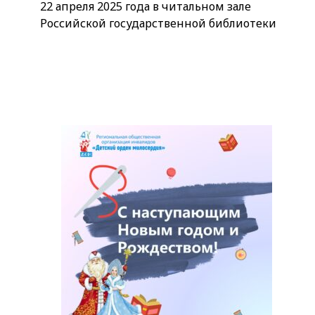
22 апреля 2025 года в читальном зале
Российской государственной библиотеки