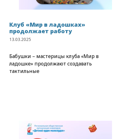
Клуб «Мир в ладошках»
продолжает работу
13.03.2025
Бабушки – мастерицы клуба «Мир в
ладошке» продолжают создавать
тактильные