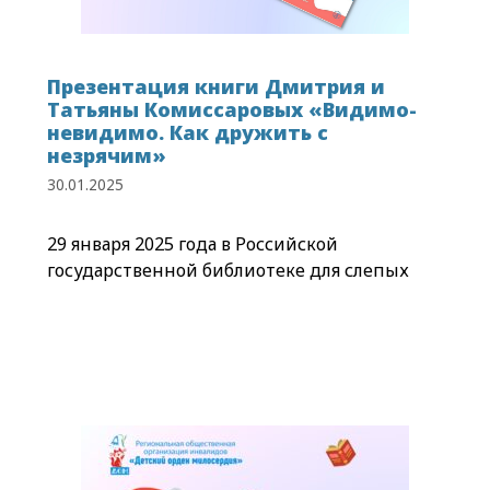
Презентация книги Дмитрия и
Татьяны Комиссаровых «Видимо-
невидимо. Как дружить с
незрячим»
30.01.2025
29 января 2025 года в Российской
государственной библиотеке для слепых