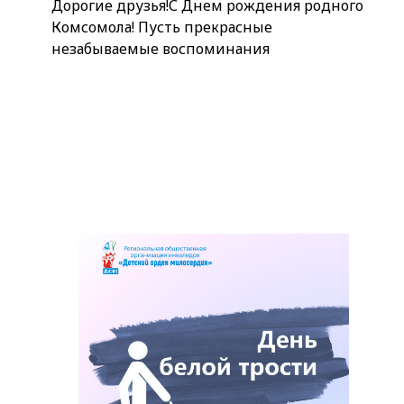
Дорогие друзья!С Днем рождения родного
Комсомола! Пусть прекрасные
незабываемые воспоминания