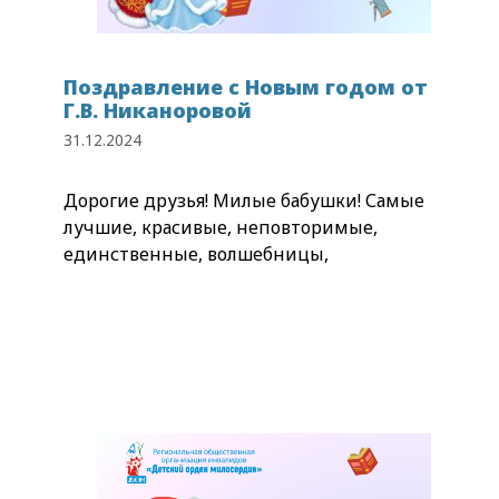
Поздравление с Новым годом от
Г.В. Никаноровой
31.12.2024
Дорогие друзья! Милые бабушки! Самые
лучшие, красивые, неповторимые,
единственные, волшебницы,