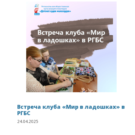
Встреча клуба «Мир в ладошках» в
РГБС
24.04.2025