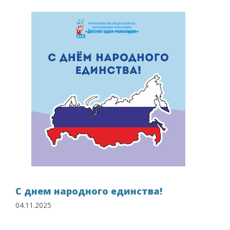
С днем народного единства!
04.11.2025