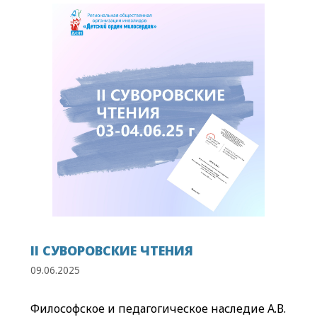
II СУВОРОВСКИЕ ЧТЕНИЯ
09.06.2025
Философское и педагогическое наследие А.В.