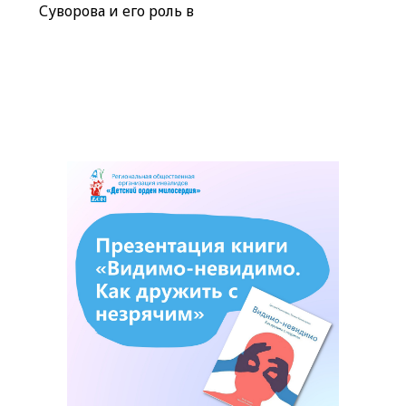
Суворова и его роль в