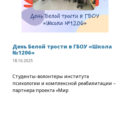
День Белой трости в ГБОУ «Школа
№1206»
18.10.2025
Студенты-волонтеры института
психологии и комплексной реабилитации –
партнера проекта «Мир