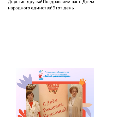
Дорогие друзья! Поздравляем вас с Днем
народного единства! Этот день