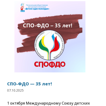
СПО-ФДО — 35 лет!
07.10.2025
1 октября Международному Союзу детских