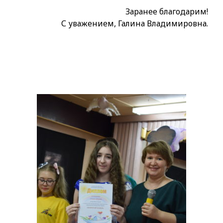
Заранее благодарим!
С уважением, Галина Владимировна.