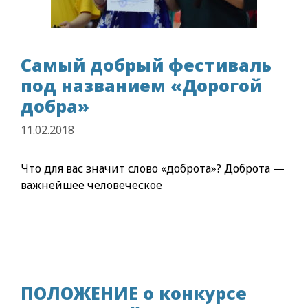
Самый добрый фестиваль
под названием «Дорогой
добра»
11.02.2018
Что для вас значит слово «доброта»? Доброта —
важнейшее человеческое
ПОЛОЖЕНИЕ о конкурсе