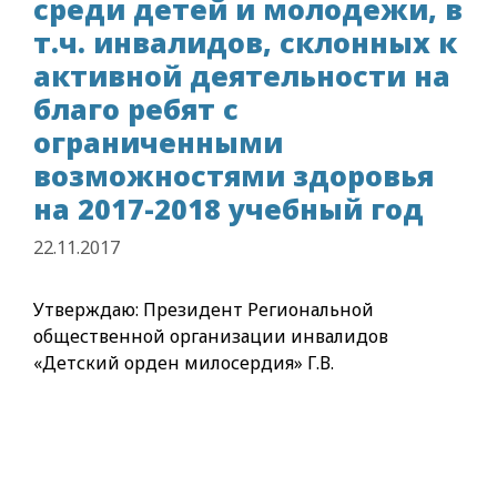
среди детей и молодежи, в
т.ч. инвалидов, склонных к
активной деятельности на
благо ребят с
ограниченными
возможностями здоровья
на 2017-2018 учебный год
22.11.2017
Утверждаю: Президент Региональной
общественной организации инвалидов
«Детский орден милосердия» Г.В.