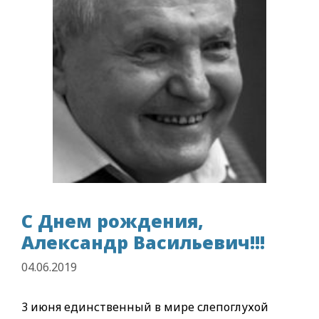
С Днем рождения,
Александр Васильевич!!!
04.06.2019
3 июня единственный в мире слепоглухой