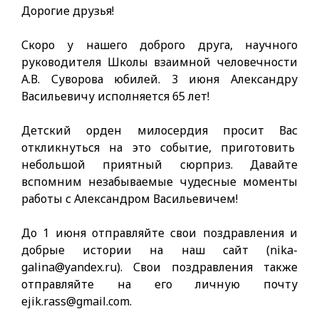
Дорогие друзья!
Скоро у нашего доброго друга, научного
руководителя Школы взаимной человечности
А.В. Суворова юбилей. 3 июня Александру
Васильевичу исполняется 65 лет!
Детский орден милосердия просит Вас
откликнуться на это событие, приготовить
небольшой приятный сюрприз. Давайте
вспомним незабываемые чудесные моменты
работы с Александром Васильевичем!
До 1 июня отправляйте свои поздравления и
добрые истории на наш сайт (nika-
galina@yandex.ru). Свои поздравления также
отправляйте на его личную почту
ejik.rass@gmail.com.