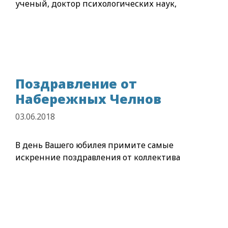
ученый, доктор психологических наук,
Поздравление от
Набережных Челнов
03.06.2018
В день Вашего юбилея примите самые
искренние поздравления от коллектива