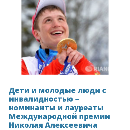
Дети и молодые люди с
инвалидностью –
номинанты и лауреаты
Международной премии
Николая Алексеевича