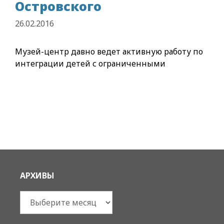
Островского
26.02.2016
Музей-центр давно ведет активную работу по
интеграции детей с ограниченными
АРХИВЫ
Архивы