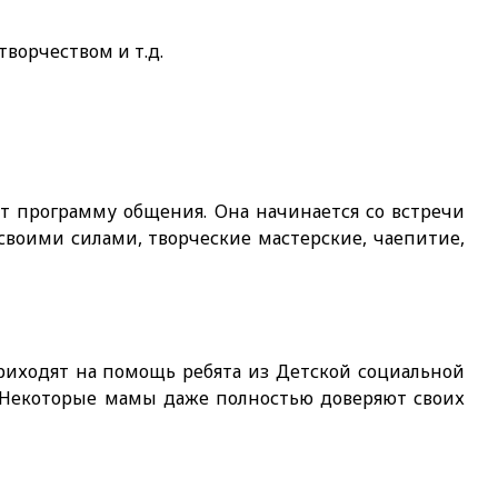
ворчеством и т.д.
т программу общения. Она начинается со встречи
 своими силами, творческие мастерские, чаепитие,
риходят на помощь ребята из Детской социальной
. Некоторые мамы даже полностью доверяют своих