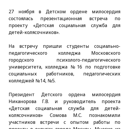
27 ноября в Детском ордене милосердия
состоялась презентационная встреча по
проекту «Детская социальная служба для
детей-колясочников».
На встречу пришли студенты социально-
педагогического колледжа Московского
городского психолого-педагогического
университета, колледжа №16 по подготовке
социальных работников, педагогических
колледжей №14, №5.
Президент Детского ордена милосердия
Никанорова Г.В. и руководитель проекта
«Детская социальная служба для детей-
колясочников» Сомова М.С. познакомили
участников встречи с опытом работы по