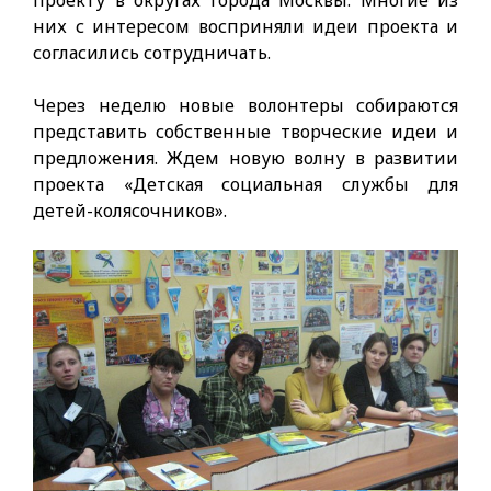
проекту в округах города Москвы. Многие из
них с интересом восприняли идеи проекта и
согласились сотрудничать.
Через неделю новые волонтеры собираются
представить собственные творческие идеи и
предложения. Ждем новую волну в развитии
проекта «Детская социальная службы для
детей-колясочников».