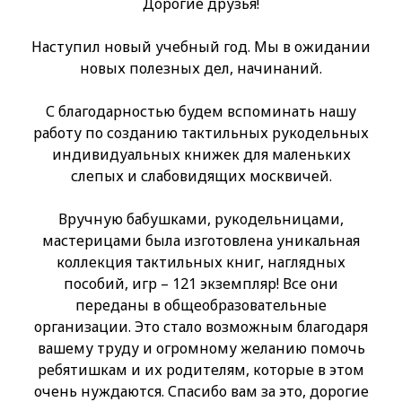
Дорогие друзья!
Наступил новый учебный год. Мы в ожидании
новых полезных дел, начинаний.
С благодарностью будем вспоминать нашу
работу по созданию тактильных рукодельных
индивидуальных книжек для маленьких
слепых и слабовидящих москвичей.
Вручную бабушками, рукодельницами,
мастерицами была изготовлена уникальная
коллекция тактильных книг, наглядных
пособий, игр – 121 экземпляр! Все они
переданы в общеобразовательные
организации. Это стало возможным благодаря
вашему труду и огромному желанию помочь
ребятишкам и их родителям, которые в этом
очень нуждаются. Спасибо вам за это, дорогие