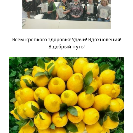
Всем крепкого здоровья! Удачи! Вдохновения!
В добрый путь!