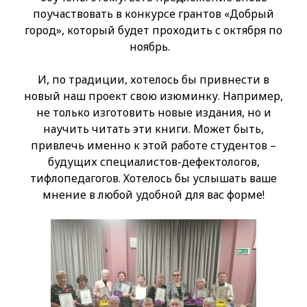
поучаствовать в конкурсе грантов «Добрый
город», который будет проходить с октября по
ноябрь.
И, по традиции, хотелось бы привнести в
новый наш проект свою изюминку. Например,
не только изготовить новые издания, но и
научить читать эти книги. Может быть,
привлечь именно к этой работе студентов –
будущих специалистов-дефектологов,
тифлопедагогов. Хотелось бы услышать ваше
мнение в любой удобной для вас форме!