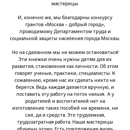
мастерицы.
И, конечно же, мы благодарны конкурсу
грантов «Москва – добрый город»,
проводимому Департаментом труда и
социальной защиты населения города Москвы.
Но на сделанном мы не можем остановиться!
Эти книжки очень нужны детям для их
развития, становления как личности. Об этом
говорят ученые, практики, специалисты. К
сожалению, кроме нас их сделать никто не
берется. Ведь каждая делается вручную, и
поставить эту работу на поток нельзя. А у
родителей и воспитателей нет на
изготовление таких пособий ни времени, ни
сил, да и средств. Это трудоемкая,
трудозатратная работа. Наши мастерицы
обучены этому. Есть предложение вновь