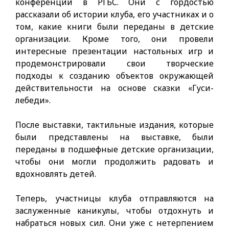
конференции в РГБС. Они с гордостью
рассказали об истории клуба, его участниках и о
том, какие книги были переданы в детские
организации. Кроме того, они провели
интересные презентации настольных игр и
продемонстрировали свои творческие
подходы к созданию объектов окружающей
действительности на основе сказки «Гуси-
лебеди».
После выставки, тактильные издания, которые
были представлены на выставке, были
переданы в подшефные детские организации,
чтобы они могли продолжить радовать и
вдохновлять детей.
Теперь, участницы клуба отправляются на
заслуженные каникулы, чтобы отдохнуть и
набраться новых сил. Они уже с нетерпением