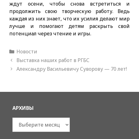
ждут осени, чтобы снова встретиться и
продолжить свою творческую работу. Ведь
каждая из них знает, что их усилия делают мир
лучше и помогают детям раскрыть свой
потенциал через чтение и игры.
Рубрики
Новости
Выставка наших работ в РГБС
Александру Васильевичу Суворову — 70 лет!
АРХИВЫ
Архивы