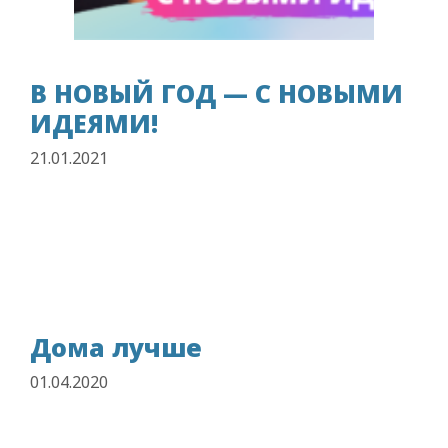
В НОВЫЙ ГОД — С НОВЫМИ
ИДЕЯМИ!
21.01.2021
Дома лучше
01.04.2020