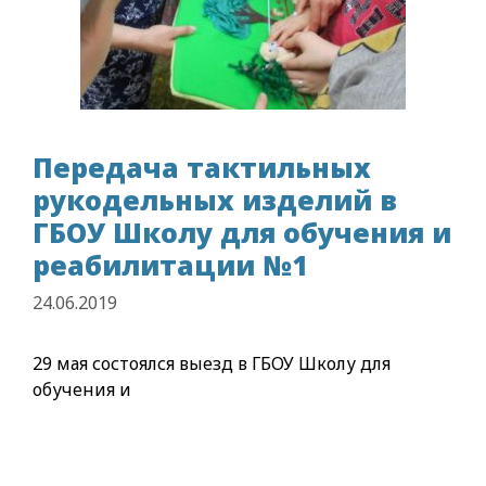
Передача тактильных
рукодельных изделий в
ГБОУ Школу для обучения и
реабилитации №1
24.06.2019
29 мая состоялся выезд в ГБОУ Школу для
обучения и