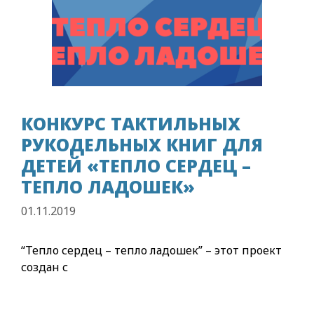
КОНКУРС ТАКТИЛЬНЫХ
РУКОДЕЛЬНЫХ КНИГ ДЛЯ
ДЕТЕЙ «ТЕПЛО СЕРДЕЦ –
ТЕПЛО ЛАДОШЕК»
01.11.2019
“Тепло сердец – тепло ладошек” – этот проект
создан с