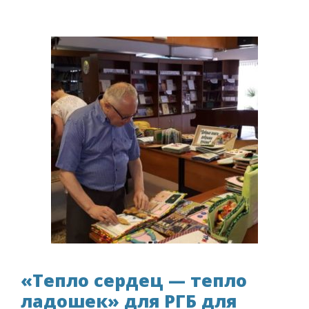
«Тепло сердец — тепло
ладошек» для РГБ для