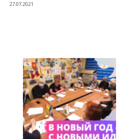
27.07.2021