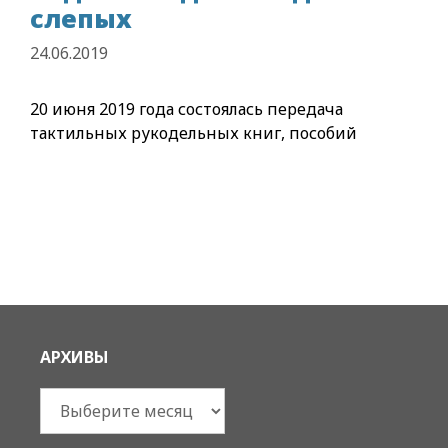
слепых
24.06.2019
20 июня 2019 года состоялась передача
тактильных рукодельных книг, пособий
АРХИВЫ
Архивы