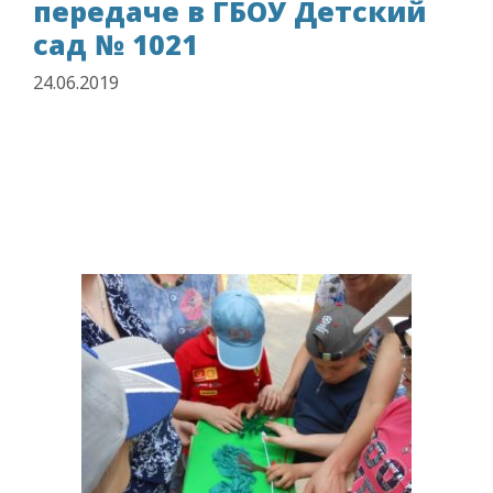
передаче в ГБОУ Детский
сад № 1021
24.06.2019