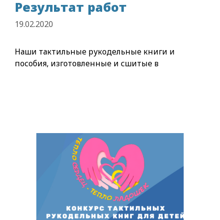
Результат работ
19.02.2020
Наши тактильные рукодельные книги и
пособия, изготовленные и сшитые в