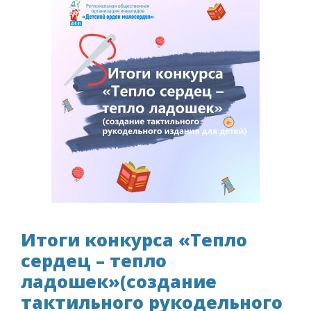
Итоги конкурса «Тепло
сердец – тепло
ладошек»(создание
тактильного рукодельного