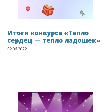
Итоги конкурса «Тепло
сердец — тепло ладошек»
02.06.2022