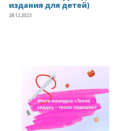
издания для детей)
28.12.2023