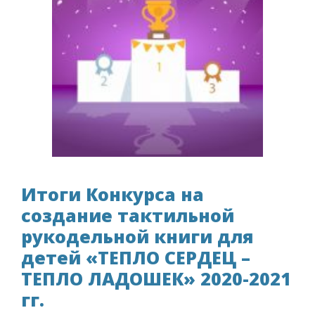
Итоги Конкурса на
создание тактильной
рукодельной книги для
детей «ТЕПЛО СЕРДЕЦ –
ТЕПЛО ЛАДОШЕК» 2020-2021
гг.