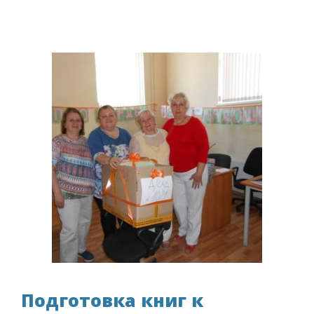
Подготовка книг к