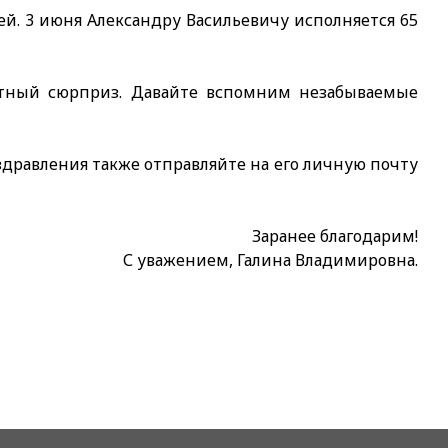
ей. 3 июня Александру Васильевичу исполняется 65
ятный сюрприз. Давайте вспомним незабываемые
оздравления также отправляйте на его личную почту
Заранее благодарим!
С уважением, Галина Владимировна.