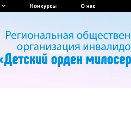
Конкурсы
О нас